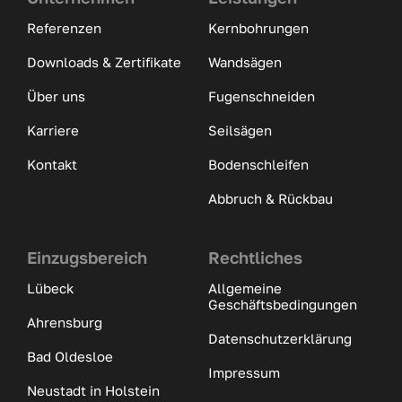
Referenzen
Kernbohrungen
Downloads & Zertifikate
Wandsägen
Über uns
Fugenschneiden
Karriere
Seilsägen
Kontakt
Bodenschleifen
Abbruch & Rückbau
Einzugsbereich
Rechtliches
Lübeck
Allgemeine
Geschäftsbedingungen
Ahrensburg
Datenschutzerklärung
Bad Oldesloe
Impressum
Neustadt in Holstein