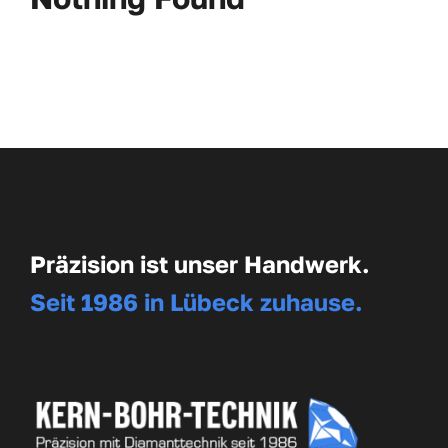
Präzision ist unser Handwerk.
Seit 1986 in Lübeck zuhause.