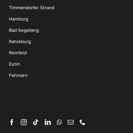
Timmendorfer Strand
Hamburg
Bad Segeberg
Ratzeburg
Reinfeld
Eutin
Fehmarn