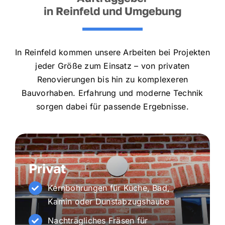
in Reinfeld und Umgebung
In Reinfeld kommen unsere Arbeiten bei Projekten
jeder Größe zum Einsatz – von privaten
Renovierungen bis hin zu komplexeren
Bauvorhaben. Erfahrung und moderne Technik
sorgen dabei für passende Ergebnisse.
Privat
Kernbohrungen für Küche, Bad,
Kamin oder Dunstabzugshaube
Nachträgliches Fräsen für