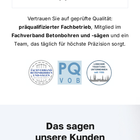
Vertrauen Sie auf geprüfte Qualität:
präqualifizierter Fachbetrieb
, Mitglied im
Fachverband Betonbohren und -sägen
und ein
Team, das täglich für höchste Präzision sorgt.
Das sagen
unsere Kunden