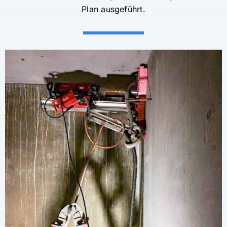
Plan ausgeführt.