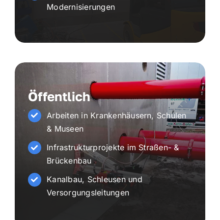
Modernisierungen
Öffentlich
Arbeiten in Krankenhäusern, Schulen
& Museen
Infrastrukturprojekte im Straßen- &
Brückenbau
Kanalbau, Schleusen und
Versorgungsleitungen