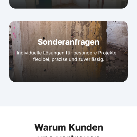
Sonderanfragen
Individuelle Lösungen für besondere Projekte –
flexibel, präzise und zuverlässig.
Warum Kunden