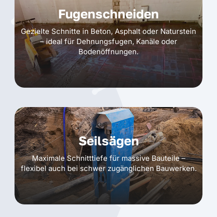
Fugenschneiden
Gezielte Schnitte in Beton, Asphalt oder Naturstein
– ideal für Dehnungsfugen, Kanäle oder
Bodenöffnungen.
Seilsägen
Maximale Schnitttiefe für massive Bauteile –
flexibel auch bei schwer zugänglichen Bauwerken.