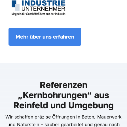
Mehr über uns erfahren
Referenzen
„Kernbohrungen“ aus
Reinfeld und Umgebung
Wir schaffen präzise Öffnungen in Beton, Mauerwerk
und Naturstein – sauber gearbeitet und genau nach