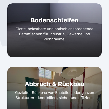
Bodenschleifen
Glatte, belastbare und optisch ansprechende
Betonflächen für Industrie, Gewerbe und
Wohnräume.
Abbruch & Rückbau
Gezielter Rückbau von Bauteilen oder ganzen
Strukturen – kontrolliert, sicher und effizient.