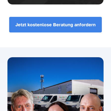
Jetzt kostenlose Beratung anfordern