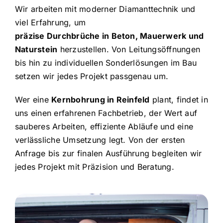
Wir arbeiten mit moderner Diamanttechnik und
viel Erfahrung, um
präzise Durchbrüche in Beton, Mauerwerk und
Naturstein
herzustellen. Von Leitungsöffnungen
bis hin zu individuellen Sonderlösungen im Bau
setzen wir jedes Projekt passgenau um.
Wer eine
Kernbohrung in Reinfeld
plant, findet in
uns einen erfahrenen Fachbetrieb, der Wert auf
sauberes Arbeiten, effiziente Abläufe und eine
verlässliche Umsetzung legt. Von der ersten
Anfrage bis zur finalen Ausführung begleiten wir
jedes Projekt mit Präzision und Beratung.