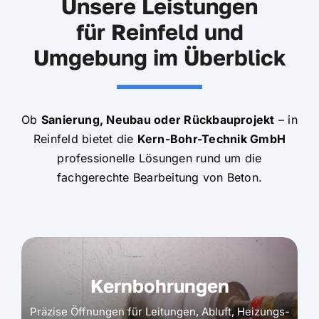
Unsere Leistungen
für Reinfeld und
Umgebung im Überblick
Ob
Sanierung, Neubau oder Rückbauprojekt
– in
Reinfeld bietet die
Kern-Bohr-Technik GmbH
professionelle Lösungen rund um die
fachgerechte Bearbeitung von Beton.
Kernbohrungen
Präzise Öffnungen für Leitungen, Abluft, Heizungs-