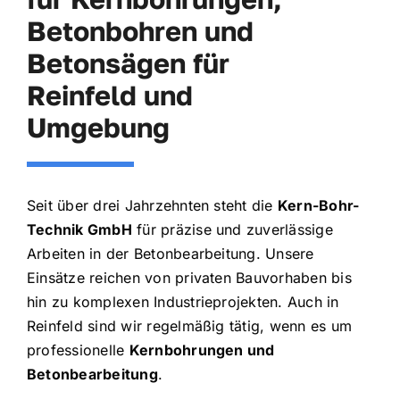
Betonbohren und
Betonsägen für
Reinfeld und
Umgebung
Seit über drei Jahrzehnten steht die
Kern-Bohr-
Technik GmbH
für präzise und zuverlässige
Arbeiten in der Betonbearbeitung. Unsere
Einsätze reichen von privaten Bauvorhaben bis
hin zu komplexen Industrieprojekten. Auch in
Reinfeld sind wir regelmäßig tätig, wenn es um
professionelle
Kernbohrungen und
Betonbearbeitung
.