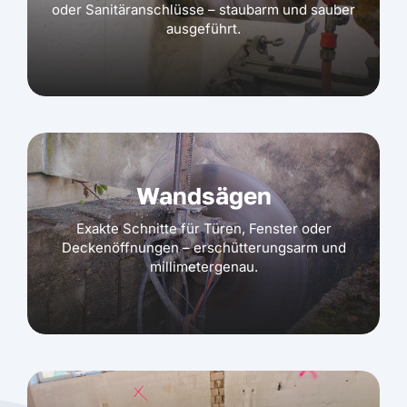
oder Sanitäranschlüsse – staubarm und sauber
ausgeführt.
Wandsägen
Exakte Schnitte für Türen, Fenster oder
Deckenöffnungen – erschütterungsarm und
millimetergenau.