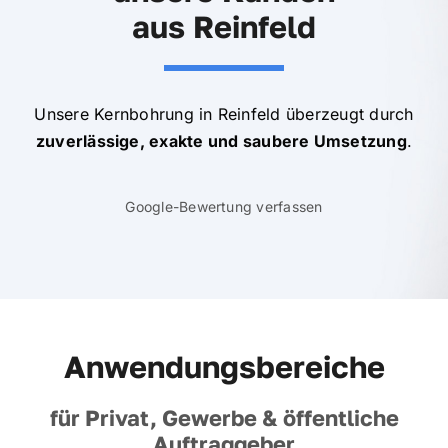
aus Reinfeld
Unsere Kernbohrung in Reinfeld überzeugt durch
zuverlässige, exakte und saubere Umsetzung
.
Google-Bewertung verfassen
Anwendungsbereiche
für Privat, Gewerbe & öffentliche
Auftraggeber