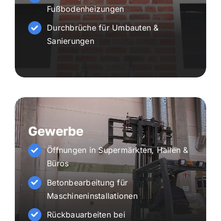
Fußbodenheizungen
Durchbrüche für Umbauten &
Sanierungen
Gewerbe
Öffnungen in Supermärkten, Hallen &
Büros
Betonbearbeitung für
Maschineninstallationen
Rückbauarbeiten bei