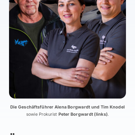
Die Geschäftsführer Alena Borgwardt und Tim Knodel
sowie Prokurist
Peter Borgwardt (links)
.