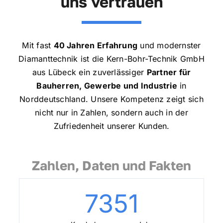
uns vertrauen
Mit fast
40 Jahren Erfahrung
und modernster
Diamanttechnik ist die Kern-Bohr-Technik GmbH
aus Lübeck ein zuverlässiger
Partner für
Bauherren, Gewerbe und Industrie
in
Norddeutschland. Unsere Kompetenz zeigt sich
nicht nur in Zahlen, sondern auch in der
Zufriedenheit unserer Kunden.
Zahlen, Daten und Fakten
7351