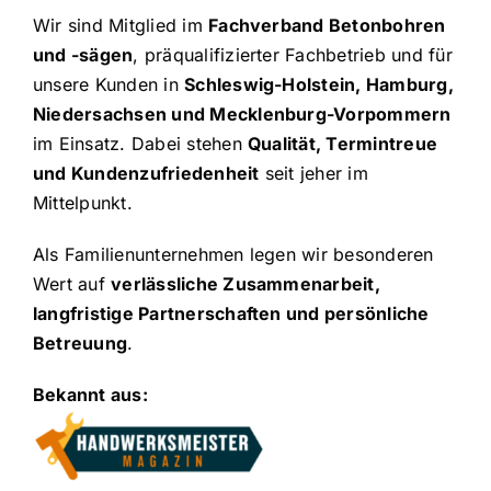
Wir sind Mitglied im
Fachverband Betonbohren
und -sägen
, präqualifizierter Fachbetrieb und für
unsere Kunden in
Schleswig-Holstein, Hamburg,
Niedersachsen und Mecklenburg-Vorpommern
im Einsatz. Dabei stehen
Qualität, Termintreue
und Kundenzufriedenheit
seit jeher im
Mittelpunkt.
Als Familienunternehmen legen wir besonderen
Wert auf
verlässliche Zusammenarbeit,
langfristige Partnerschaften und persönliche
Betreuung
.
Bekannt aus: